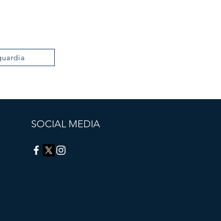
guardia
SOCIAL MEDIA