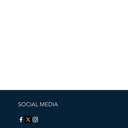
os los
SOCIAL MEDIA